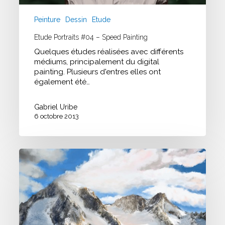
Peinture
Dessin
Etude
Etude Portraits #04 – Speed Painting
Quelques études réalisées avec différents
médiums, principalement du digital
painting. Plusieurs d'entres elles ont
également été…
Gabriel Uribe
6 octobre 2013
Etude
Environnement
#02