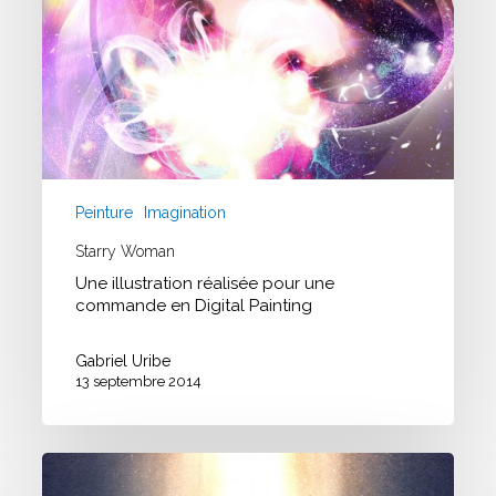
Peinture
Imagination
Starry Woman
Une illustration réalisée pour une
commande en Digital Painting
Gabriel Uribe
13 septembre 2014
Flying
Woman