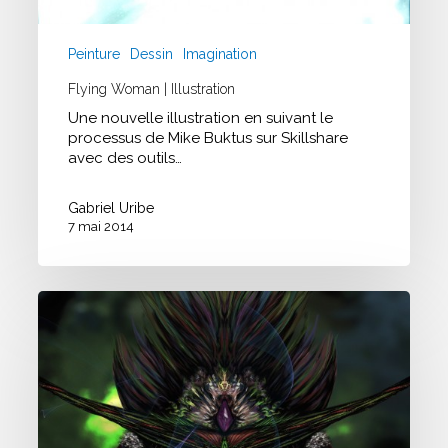
Peinture
Dessin
Imagination
Flying Woman | Illustration
Une nouvelle illustration en suivant le
processus de Mike Buktus sur Skillshare
avec des outils…
Gabriel Uribe
7 mai 2014
Shamanoz