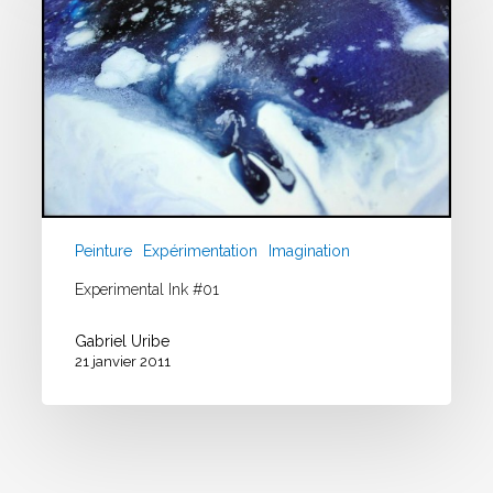
#01
Peinture
Expérimentation
Imagination
Experimental Ink #01
Gabriel Uribe
21 janvier 2011