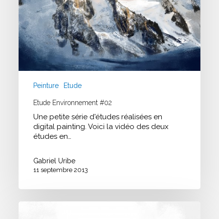
Peinture
Etude
Etude Environnement #02
Une petite série d'études réalisées en
digital painting. Voici la vidéo des deux
études en…
Gabriel Uribe
11 septembre 2013
Speed
Painting