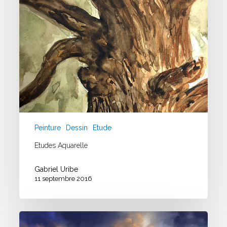
Peinture
Dessin
Etude
Etudes Aquarelle
Gabriel Uribe
11 septembre 2016
Etude
Environnement