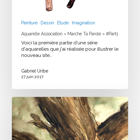
Peinture
Dessin
Etude
Imagination
Aquarelle Association « Marche Ta Parole » #Part1
Voici la première partie d'une série
d'aquarelles que j'ai réalisée pour illustrer le
nouveau site…
Gabriel Uribe
27 juin 2017
Etudes
Aquarelle