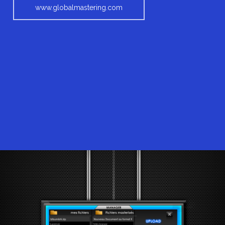
www.globalmastering.com