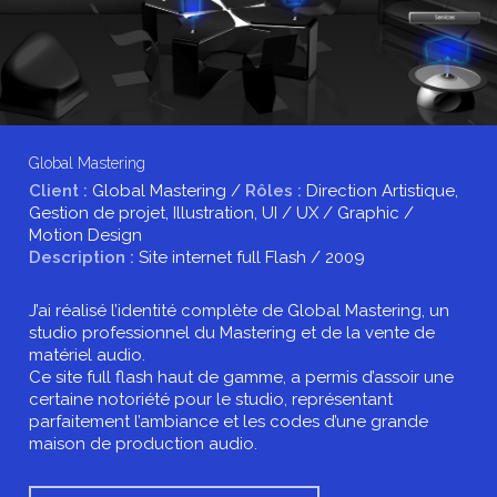
Global Mastering
Client :
Global Mastering /
Rôles :
Direction Artistique,
Gestion de projet, Illustration, UI / UX / Graphic /
Motion Design
Description :
Site internet full Flash / 2009
J’ai réalisé l’identité complète de Global Mastering, un
studio professionnel du Mastering et de la vente de
matériel audio.
Ce site full flash haut de gamme, a permis d’assoir une
certaine notoriété pour le studio, représentant
parfaitement l’ambiance et les codes d’une grande
maison de production audio.