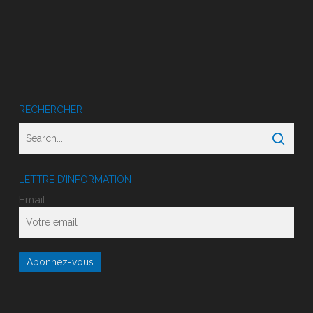
RECHERCHER
LETTRE D’INFORMATION
Email: