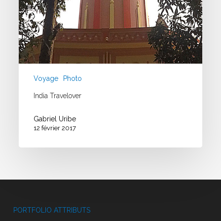
Voyage
Photo
India Travelover
Gabriel Uribe
12 février 2017
PORTFOLIO ATTRIBUTS