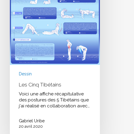
Dessin
Les Cinq Tibétains
Voici une affiche récapitulative
des postures des 5 Tibétains que
j'ai réalisé en collaboration avec…
Gabriel Uribe
20 avril 2020