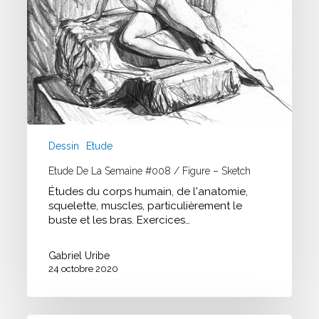
Dessin
Etude
Etude De La Semaine #008 / Figure – Sketch
Études du corps humain, de l'anatomie,
squelette, muscles, particulièrement le
buste et les bras. Exercices…
Gabriel Uribe
24 octobre 2020