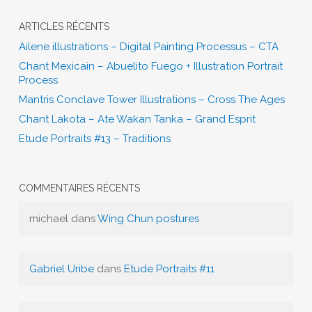
ARTICLES RÉCENTS
Ailene illustrations – Digital Painting Processus – CTA
Chant Mexicain – Abuelito Fuego + Illustration Portrait
Process
Mantris Conclave Tower Illustrations – Cross The Ages
Chant Lakota – Ate Wakan Tanka – Grand Esprit
Etude Portraits #13 – Traditions
COMMENTAIRES RÉCENTS
michael
dans
Wing Chun postures
Gabriel Uribe
dans
Etude Portraits #11