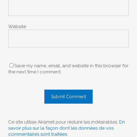
Website
Save my name, email, and website in this browser for
the next time I comment.
Ce site utilise Akismet pour réduire les indésirables.
En
savoir plus sur la façon dont les données de vos
commentaires sont traitées
.