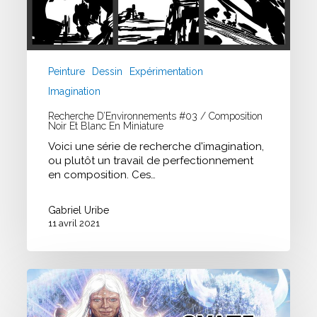
Peinture
Dessin
Expérimentation
Imagination
Recherche D’Environnements #03 / Composition
Noir Et Blanc En Miniature
Voici une série de recherche d'imagination,
ou plutôt un travail de perfectionnement
en composition. Ces…
Gabriel Uribe
11 avril 2021