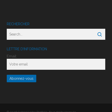
RECHERCHER
LETTRE D’INFORMATION
Email: