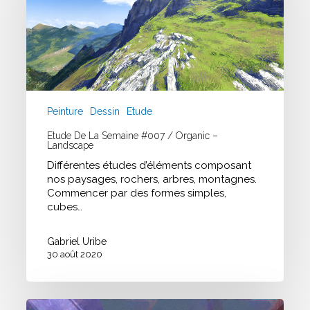
Peinture
Dessin
Etude
Etude De La Semaine #007 / Organic –
Landscape
Différentes études d’éléments composant
nos paysages, rochers, arbres, montagnes.
Commencer par des formes simples,
cubes…
Gabriel Uribe
30 août 2020
Recherche