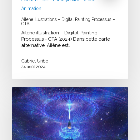
Animation
Ailene Illustrations – Digital Painting Processus –
CTA
Ailene illustration – Digital Painting
Processus - CTA (2024) Dans cette carte
alternative, Ailène est…
Gabriel Uribe
24 août 2024