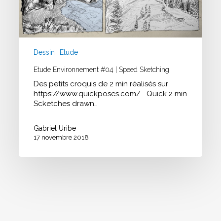
Dessin
Etude
Etude Environnement #04 | Speed Sketching
Des petits croquis de 2 min réalisés sur
https://www.quickposes.com/ Quick 2 min
Scketches drawn…
Gabriel Uribe
17 novembre 2018