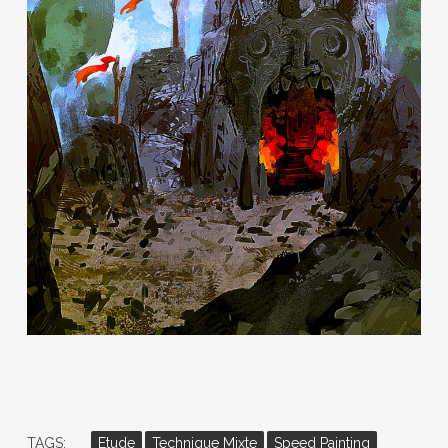
TAGS:
Etude
Technique Mixte
Speed Painting