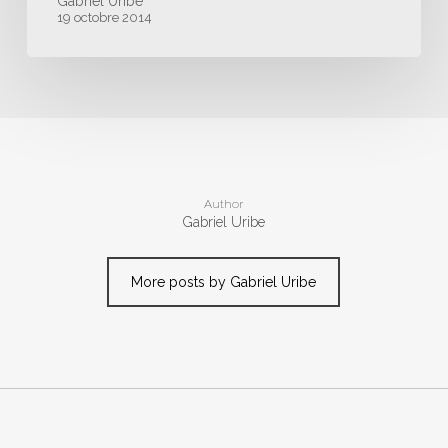
Gabriel Uribe
19 octobre 2014
Author
Gabriel Uribe
More posts by Gabriel Uribe