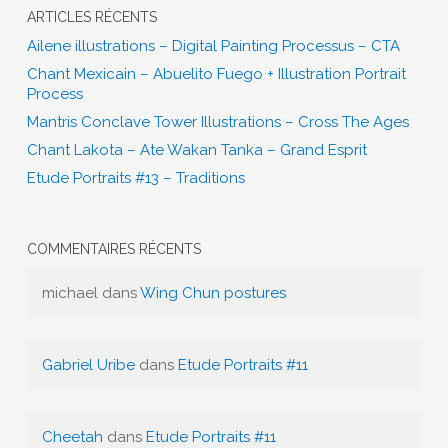
ARTICLES RÉCENTS
Ailene illustrations – Digital Painting Processus – CTA
Chant Mexicain – Abuelito Fuego + Illustration Portrait
Process
Mantris Conclave Tower Illustrations – Cross The Ages
Chant Lakota – Ate Wakan Tanka – Grand Esprit
Etude Portraits #13 – Traditions
COMMENTAIRES RÉCENTS
michael
dans
Wing Chun postures
Gabriel Uribe
dans
Etude Portraits #11
Cheetah
dans
Etude Portraits #11