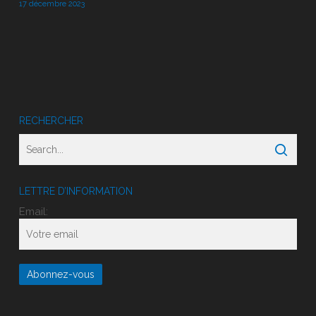
17 décembre 2023
RECHERCHER
LETTRE D’INFORMATION
Email: