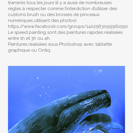
transmis tous les jours (il y a aussi de nombreuses
règles à respecter comme l’interdiction d’utiliser des
customs brush ou des brosses de pinceaux
numériques utilisant des photos)
https://www.facebook.com/groups/1402563099961950
Le speed painting sont des peintures rapides réalisées
entre 1h et 3h ou 4h.
Peintures réalisées sous Photoshop avec tablette
graphique ou Cintiq.