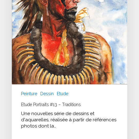
Peinture
Dessin
Etude
Etude Portraits #13 – Traditions
Une nouvelles série de dessins et
d'aquarelles, réalisée à partir de références
photos dont la…