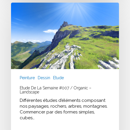
Peinture
Dessin
Etude
Etude De La Semaine #007 / Organic –
Landscape
Différentes études d’éléments composant
nos paysages, rochers, arbres, montagnes.
Commencer par des formes simples,
cubes…