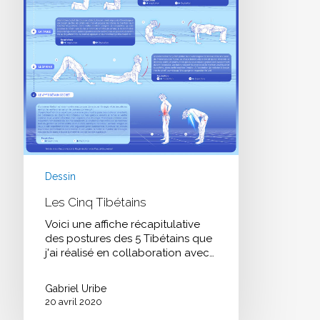
Dessin
Les Cinq Tibétains
Voici une affiche récapitulative
des postures des 5 Tibétains que
j'ai réalisé en collaboration avec…
Gabriel Uribe
20 avril 2020