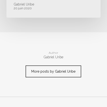
Gabriel Uribe
20 juin 2020
Author
Gabriel Uribe
More posts by Gabriel Uribe