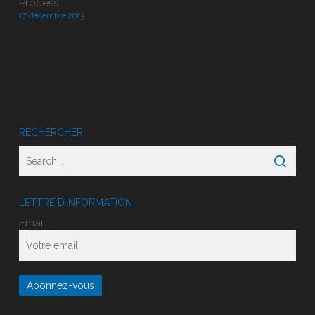
Process
17 décembre 2023
RECHERCHER
LETTRE D’INFORMATION
Email: