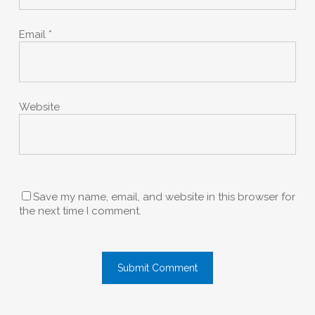
Email
*
Website
Save my name, email, and website in this browser for
the next time I comment.