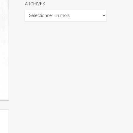
ARCHIVES
Archives