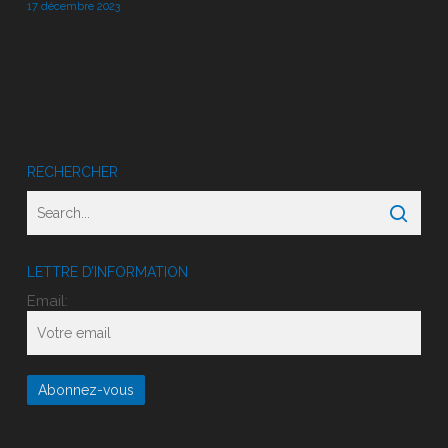
17 décembre 2023
RECHERCHER
LETTRE D’INFORMATION
Email: