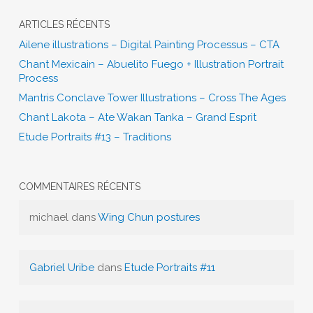
ARTICLES RÉCENTS
Ailene illustrations – Digital Painting Processus – CTA
Chant Mexicain – Abuelito Fuego + Illustration Portrait
Process
Mantris Conclave Tower Illustrations – Cross The Ages
Chant Lakota – Ate Wakan Tanka – Grand Esprit
Etude Portraits #13 – Traditions
COMMENTAIRES RÉCENTS
michael
dans
Wing Chun postures
Gabriel Uribe
dans
Etude Portraits #11