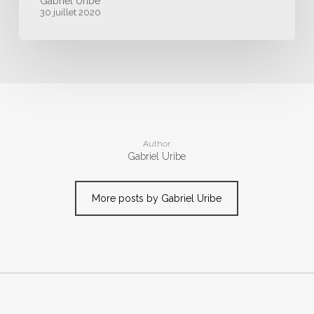
Gabriel Uribe
30 juillet 2020
Author
Gabriel Uribe
More posts by Gabriel Uribe