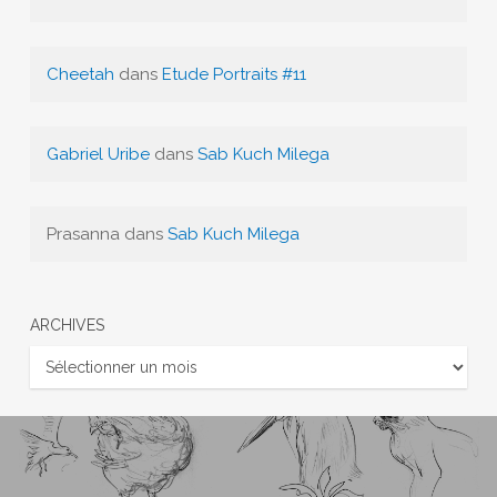
Cheetah
dans
Etude Portraits #11
Gabriel Uribe
dans
Sab Kuch Milega
Prasanna
dans
Sab Kuch Milega
ARCHIVES
Archives