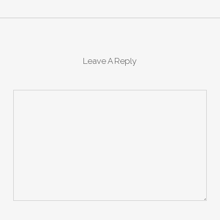
Leave A Reply