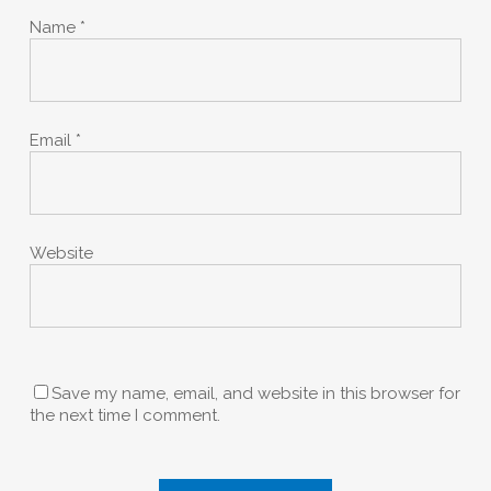
Name
*
Email
*
Website
Save my name, email, and website in this browser for
the next time I comment.