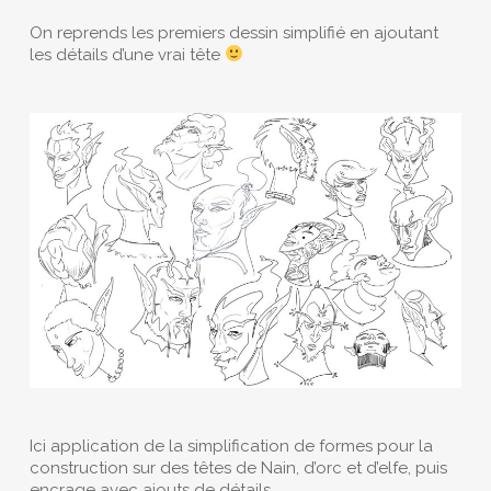
On reprends les premiers dessin simplifié en ajoutant
les détails d’une vrai tête
Ici application de la simplification de formes pour la
construction sur des têtes de Nain, d’orc et d’elfe, puis
encrage avec ajouts de détails.