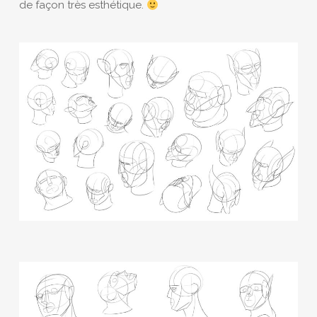
de façon très esthétique.