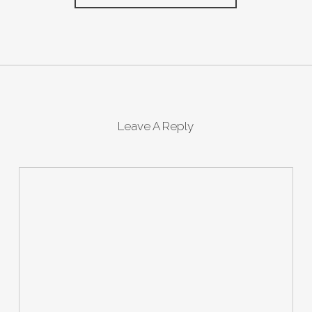
Leave A Reply