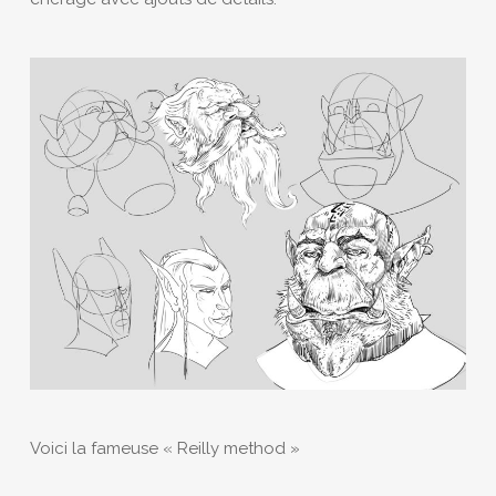
Voici la fameuse « Reilly method »