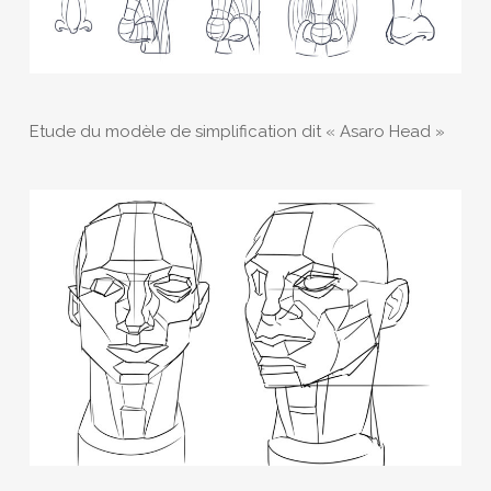
Etude du modèle de simplification dit « Asaro Head »