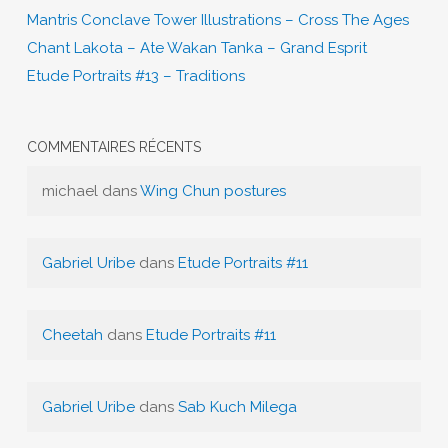
Mantris Conclave Tower Illustrations – Cross The Ages
Chant Lakota – Ate Wakan Tanka – Grand Esprit
Etude Portraits #13 – Traditions
COMMENTAIRES RÉCENTS
michael
dans
Wing Chun postures
Gabriel Uribe
dans
Etude Portraits #11
Cheetah
dans
Etude Portraits #11
Gabriel Uribe
dans
Sab Kuch Milega