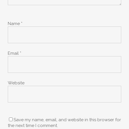
Name
*
Email
*
Website
Save my name, email, and website in this browser for
the next time I comment.