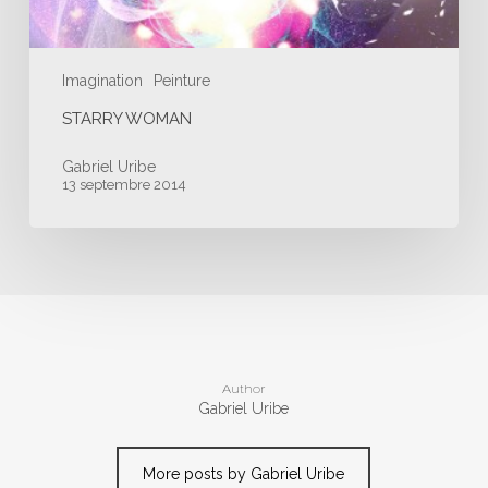
Imagination
Peinture
STARRY WOMAN
Gabriel Uribe
13 septembre 2014
Author
Gabriel Uribe
More posts by Gabriel Uribe