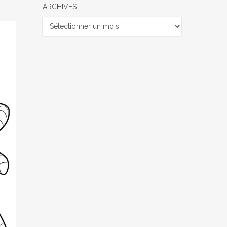
ARCHIVES
Archives